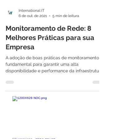
International IT
6 de out. de 2021
5 min de leitura
Monitoramento de Rede: 8
Melhores Práticas para sua
Empresa
A adoção de boas práticas de monitoramento é
fundamental para garantir uma alta
disponibilidade e performance da infraestrutura
de TI e...