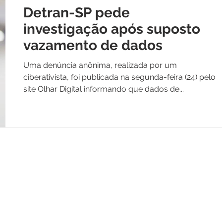
Detran-SP pede
investigação após suposto
vazamento de dados
Uma denúncia anônima, realizada por um
ciberativista, foi publicada na segunda-feira (24) pelo
site Olhar Digital informando que dados de...