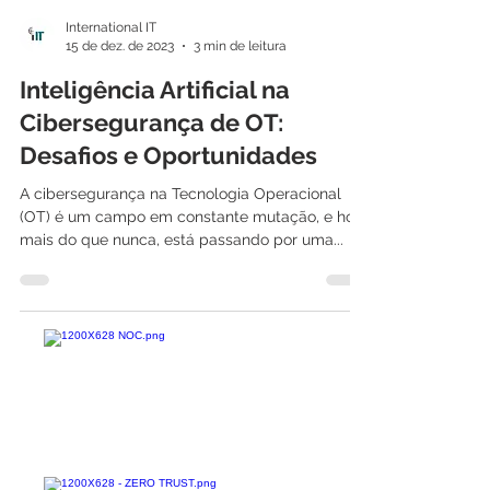
International IT
15 de dez. de 2023
3 min de leitura
Inteligência Artificial na
Cibersegurança de OT:
Desafios e Oportunidades
A cibersegurança na Tecnologia Operacional
(OT) é um campo em constante mutação, e hoje,
mais do que nunca, está passando por uma...