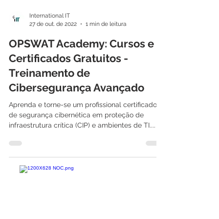
International IT
27 de out. de 2022
1 min de leitura
OPSWAT Academy: Cursos e
Certificados Gratuitos -
Treinamento de
Cibersegurança Avançado
Aprenda e torne-se um profissional certificado
de segurança cibernética em proteção de
infraestrutura crítica (CIP) e ambientes de TI....