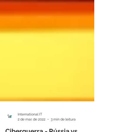
International IT