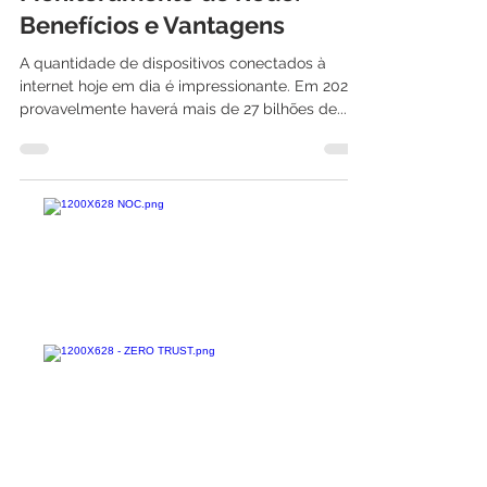
Monitoramento de Rede:
Benefícios e Vantagens
A quantidade de dispositivos conectados à
internet hoje em dia é impressionante. Em 2025,
provavelmente haverá mais de 27 bilhões de...