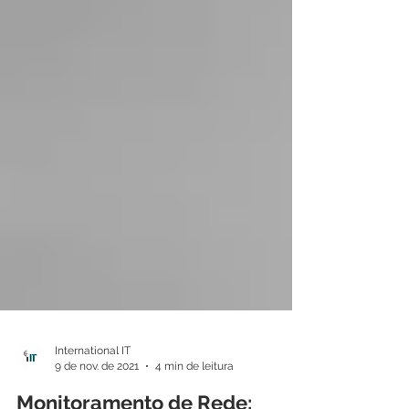
International IT
9 de nov. de 2021
4 min de leitura