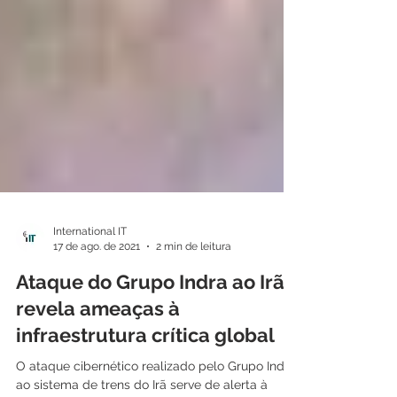
International IT
17 de ago. de 2021
2 min de leitura
Ataque do Grupo Indra ao Irã
revela ameaças à
infraestrutura crítica global