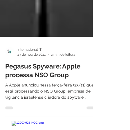
International IT
23 de nov. de 2021
2 min de leitura
Pegasus Spyware: Apple
processa NSO Group
A Apple anunciou nessa terça-feira (23/11) que
está processando o NSO Group, empresa de
vigilância israelense criadora do spyware...