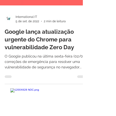
International IT
5 de set. de 2022
2 min de leitura
Google lança atualização
urgente do Chrome para
vulnerabilidade Zero Day
O Google publicou na última sexta-feira (02/09)
correções de emergência para resolver uma
vulnerabilidade de segurança no navegador...