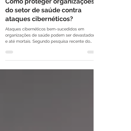
Como proteger organizações
do setor de saúde contra
ataques cibernéticos?
Ataques cibernéticos bem-sucedidos em
organizações de saúde podem ser devastadores
e até mortais. Segundo pesquisa recente do
Ponemon...