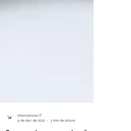
International IT
5 de dez. de 2022
3 min de leitura