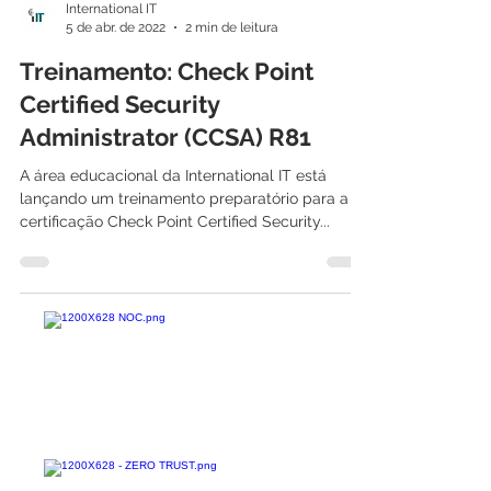
International IT
5 de abr. de 2022
2 min de leitura
Treinamento: Check Point
Certified Security
Administrator (CCSA) R81
A área educacional da International IT está
lançando um treinamento preparatório para a
certificação Check Point Certified Security...