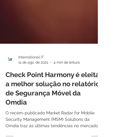
International IT
11 de ago. de 2021
4 min de leitura
Check Point Harmony é eleita
a melhor solução no relatório
de Segurança Móvel da
Omdia
O recém-publicado Market Radar for Mobile
Security Management (MSM) Solutions da