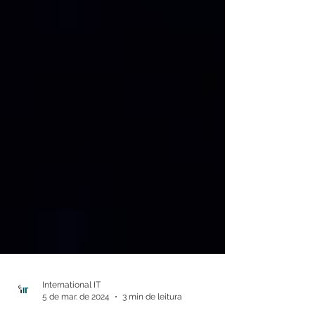
International IT