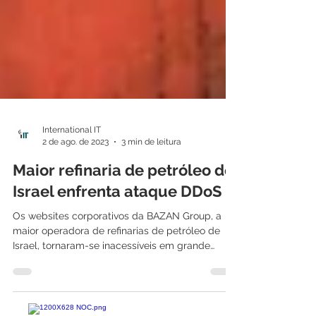
International IT
2 de ago. de 2023
3 min de leitura
Maior refinaria de petróleo de
Israel enfrenta ataque DDoS
Os websites corporativos da BAZAN Group, a
maior operadora de refinarias de petróleo de
Israel, tornaram-se inacessíveis em grande
parte...