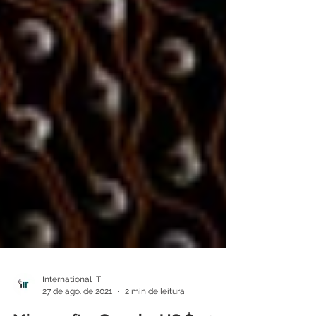
International IT