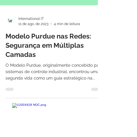
International IT
11 de ago. de 2023
4 min de leitura
Modelo Purdue nas Redes:
Segurança em Múltiplas
Camadas
O Modelo Purdue, originalmente concebido para
sistemas de controle industrial, encontrou uma
segunda vida como um guia estratégico na...