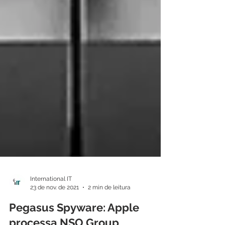
International IT
23 de nov. de 2021
2 min de leitura