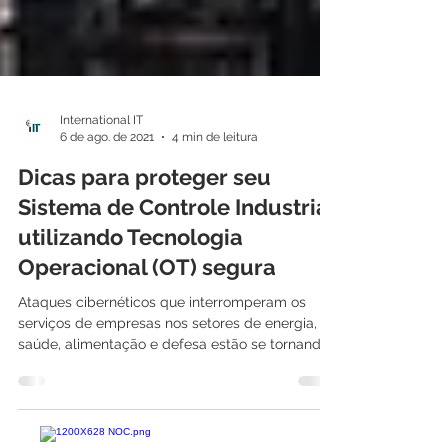
International IT
6 de ago. de 2021
4 min de leitura
Dicas para proteger seu
Sistema de Controle Industrial
utilizando Tecnologia
Operacional (OT) segura
Ataques cibernéticos que interromperam os
serviços de empresas nos setores de energia,
saúde, alimentação e defesa estão se tornando
cada...