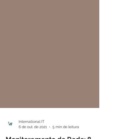
International IT