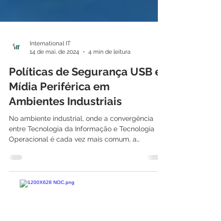
International IT
14 de mai. de 2024
4 min de leitura
Políticas de Segurança USB e
Mídia Periférica em
Ambientes Industriais
No ambiente industrial, onde a convergência
entre Tecnologia da Informação e Tecnologia
Operacional é cada vez mais comum, a
segurança...