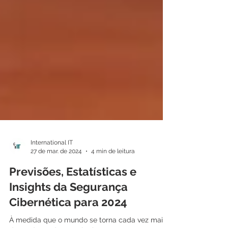
International IT
27 de mar. de 2024
4 min de leitura
Previsões, Estatísticas e
Insights da Segurança
Cibernética para 2024