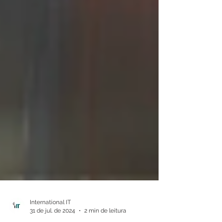
International IT