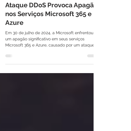
31 de jul. de 2024
2 min de leitura
Ataque DDoS Provoca Apagão
nos Serviços Microsoft 365 e
Azure
Em 30 de julho de 2024, a Microsoft enfrentou
um apagão significativo em seus serviços
Microsoft 365 e Azure, causado por um ataque
de...