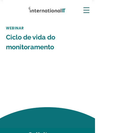
WEBINAR
Ciclo de vida do
monitoramento