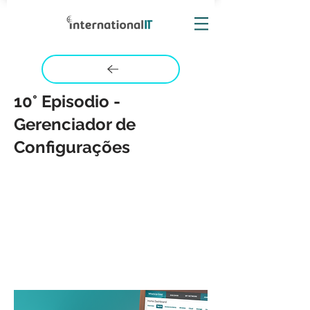
10° Episodio -
Gerenciador de
Configurações