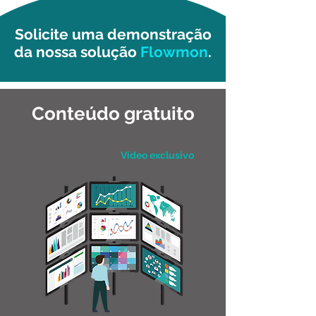
Solicite uma demonstração
da nossa solução
Flowmon
.
Conteúdo gratuito
Vídeo exclusivo