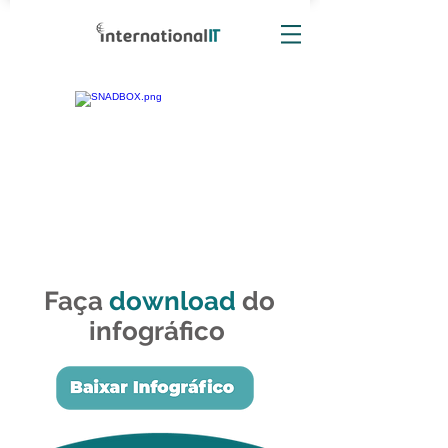
Faça
download
do
infográfico