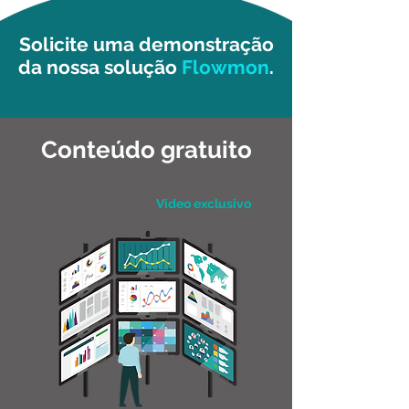
Solicite uma demonstração
da nossa solução
Flowmon
.
Conteúdo gratuito
Vídeo exclusivo