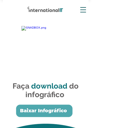
Faça
download
do
infográfico