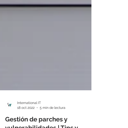
International IT