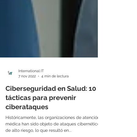
International IT
7 nov 2022
4 min de lectura
Ciberseguridad en Salud: 10
tácticas para prevenir
ciberataques
Históricamente, las organizaciones de atención
médica han sido objeto de ataques cibernéticos