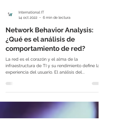
International IT
14 oct 2022
6 min de lectura
Network Behavior Analysis:
¿Qué es el análisis de
comportamiento de red?
La red es el corazón y el alma de la
infraestructura de TI y su rendimiento define la
experiencia del usuario. El análisis del...