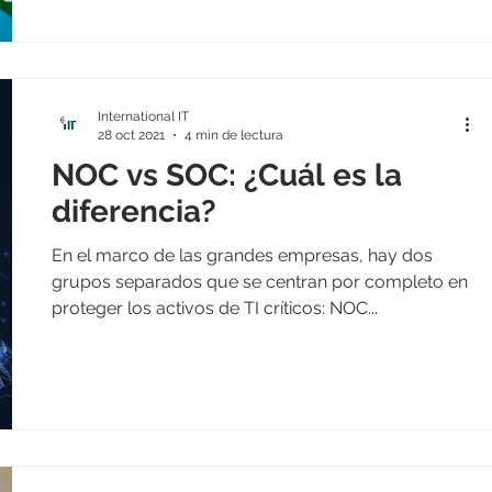
International IT
28 oct 2021
4 min de lectura
NOC vs SOC: ¿Cuál es la
diferencia?
En el marco de las grandes empresas, hay dos
grupos separados que se centran por completo en
proteger los activos de TI críticos: NOC...