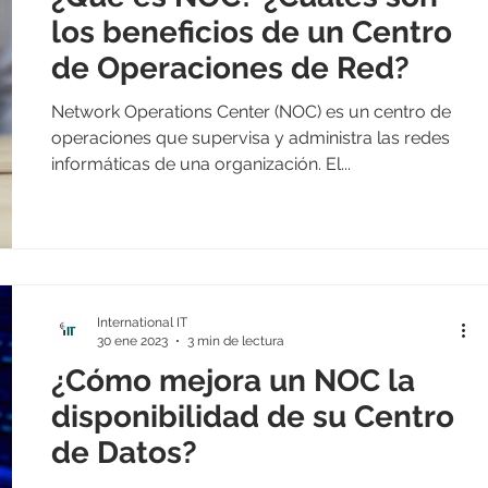
los beneficios de un Centro
de Operaciones de Red?
Network Operations Center (NOC) es un centro de
operaciones que supervisa y administra las redes
informáticas de una organización. El...
International IT
30 ene 2023
3 min de lectura
¿Cómo mejora un NOC la
disponibilidad de su Centro
de Datos?