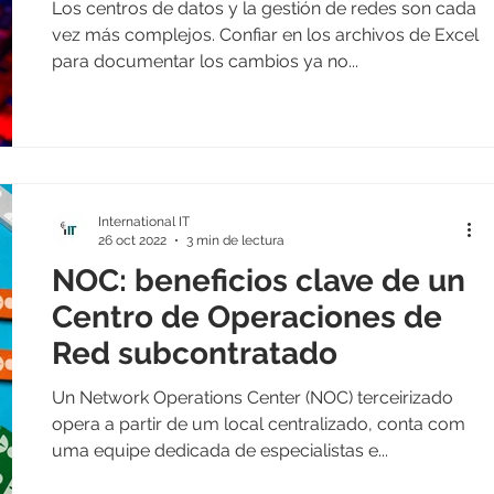
Los centros de datos y la gestión de redes son cada
vez más complejos. Confiar en los archivos de Excel
para documentar los cambios ya no...
International IT
26 oct 2022
3 min de lectura
NOC: beneficios clave de un
Centro de Operaciones de
Red subcontratado
Un Network Operations Center (NOC) terceirizado
opera a partir de um local centralizado, conta com
uma equipe dedicada de especialistas e...