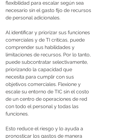
flexibilidad para escalar según sea 
necesario sin el gasto fijo de recursos 
de personal adicionales.
Al identificar y priorizar sus funciones 
comerciales y de TI críticas, puede 
comprender sus habilidades y 
limitaciones de recursos. Por lo tanto, 
puede subcontratar selectivamente, 
priorizando la capacidad que 
necesita para cumplir con sus 
objetivos comerciales. Flexione y 
escale su entorno de TIC sin el costo 
de un centro de operaciones de red 
con todo el personal y todas las 
funciones.
Esto reduce el riesgo y lo ayuda a 
pronosticar los gastos de manera 