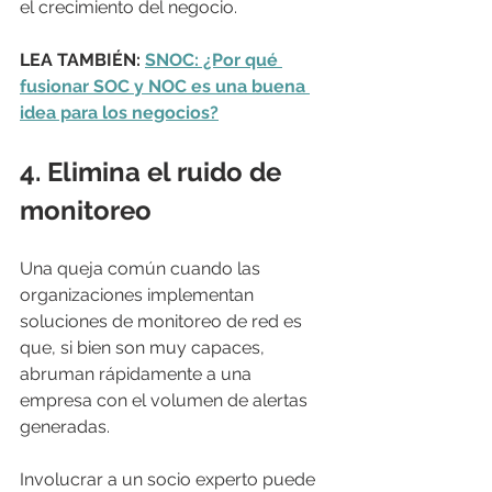
el crecimiento del negocio.
LEA TAMBIÉN: 
SNOC: ¿Por qué 
fusionar SOC y NOC es una buena 
idea para los negocios?
4. 
Elimina el ruido de 
monitoreo
Una queja común cuando las 
organizaciones implementan 
soluciones de monitoreo de red es 
que, si bien son muy capaces, 
abruman rápidamente a una 
empresa con el volumen de alertas 
generadas.
Involucrar a un socio experto puede 