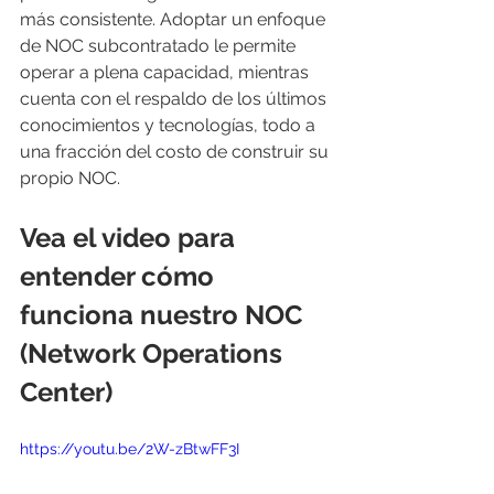
más consistente. Adoptar un enfoque 
de NOC subcontratado le permite 
operar a plena capacidad, mientras 
cuenta con el respaldo de los últimos 
conocimientos y tecnologías, todo a 
una fracción del costo de construir su 
propio NOC.
Vea el video para 
entender cómo 
funciona nuestro NOC 
(Network Operations 
Center)
https://youtu.be/2W-zBtwFF3I