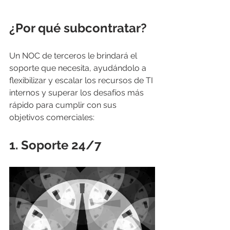
¿Por qué subcontratar?
Un NOC de terceros le brindará el 
soporte que necesita, ayudándolo a 
flexibilizar y escalar los recursos de TI 
internos y superar los desafíos más 
rápido para cumplir con sus 
objetivos comerciales:
1. 
Soporte 24/7