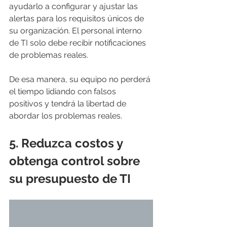
ayudarlo a configurar y ajustar las 
alertas para los requisitos únicos de 
su organización. El personal interno 
de TI solo debe recibir notificaciones 
de problemas reales.
De esa manera, su equipo no perderá 
el tiempo lidiando con falsos 
positivos y tendrá la libertad de 
abordar los problemas reales.
5. 
Reduzca costos y 
obtenga control sobre 
su presupuesto de TI