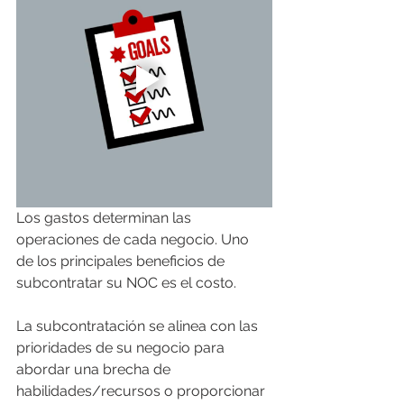
Los gastos determinan las 
operaciones de cada negocio. Uno 
de los principales beneficios de 
subcontratar su NOC es el costo.
La subcontratación se alinea con las 
prioridades de su negocio para 
abordar una brecha de 
habilidades/recursos o proporcionar 