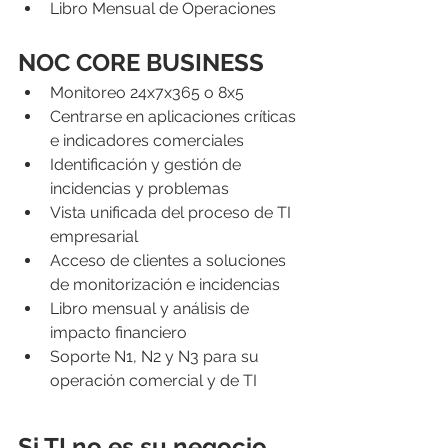
Libro Mensual de Operaciones
NOC CORE BUSINESS
Monitoreo 24x7x365 o 8x5
Centrarse en aplicaciones críticas 
e indicadores comerciales
Identificación y gestión de 
incidencias y problemas
Vista unificada del proceso de TI 
empresarial
Acceso de clientes a soluciones 
de monitorización e incidencias
Libro mensual y análisis de 
impacto financiero
Soporte N1, N2 y N3 para su 
operación comercial y de TI
Si TI no es su negocio 