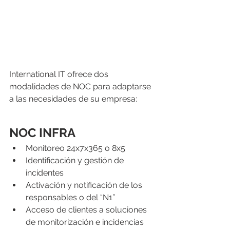
International IT ofrece dos 
modalidades de NOC para adaptarse 
a las necesidades de su empresa:
NOC INFRA
Monitoreo 24x7x365 o 8x5
Identificación y gestión de 
incidentes
Activación y notificación de los 
responsables o del “N1”
Acceso de clientes a soluciones 
de monitorización e incidencias