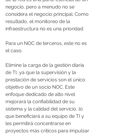
negocio, pero a menudo no se 
considera el negocio principal. Como 
resultado, el monitoreo de la 
infraestructura no es una prioridad.
Para un NOC de terceros, este no es 
el caso.
Elimine la carga de la gestión diaria 
de TI, ya que la supervisión y la 
prestación de servicios son el único 
objetivo de un socio NOC. Este 
enfoque dedicado de alto nivel 
mejorará la confiabilidad de su 
sistema y la calidad del servicio, lo 
que beneficiará a su equipo de TI y 
les permitirá concentrarse en 
proyectos más críticos para impulsar 