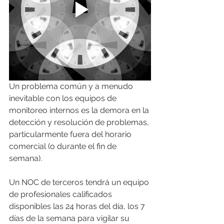
Un problema común y a menudo 
inevitable con los equipos de 
monitoreo internos es la demora en la 
detección y resolución de problemas, 
particularmente fuera del horario 
comercial (o durante el fin de 
semana).
Un NOC de terceros tendrá un equipo 
de profesionales calificados 
disponibles las 24 horas del día, los 7 
días de la semana para vigilar su 