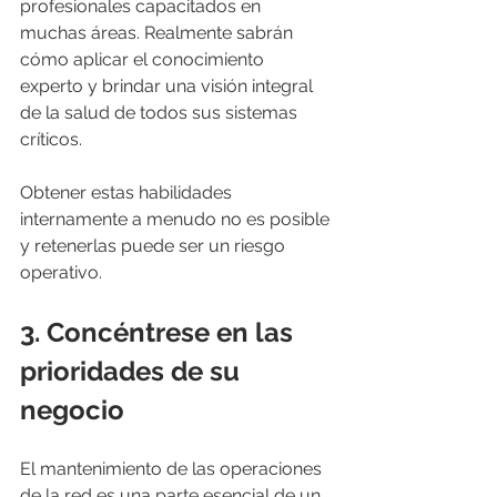
profesionales capacitados en 
muchas áreas. Realmente sabrán 
cómo aplicar el conocimiento 
experto y brindar una visión integral 
de la salud de todos sus sistemas 
críticos.
Obtener estas habilidades 
internamente a menudo no es posible 
y retenerlas puede ser un riesgo 
operativo.
3. 
Concéntrese en las 
prioridades de su 
negocio
El mantenimiento de las operaciones 
de la red es una parte esencial de un 