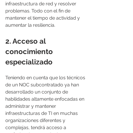
infraestructura de red y resolver 
problemas. Todo con el fin de 
mantener el tiempo de actividad y 
aumentar la resiliencia.
2. 
Acceso al 
conocimiento 
especializado
Teniendo en cuenta que los técnicos 
de un NOC subcontratado ya han 
desarrollado un conjunto de 
habilidades altamente enfocadas en 
administrar y mantener 
infraestructuras de TI en muchas 
organizaciones diferentes y 
complejas, tendrá acceso a 