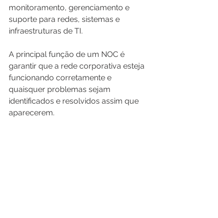
monitoramento, gerenciamento e 
suporte para redes, sistemas e 
infraestruturas de TI.
A principal função de um NOC é 
garantir que a rede corporativa esteja 
funcionando corretamente e 
quaisquer problemas sejam 
identificados e resolvidos assim que 
aparecerem.