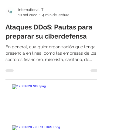
International IT
10 oct 2022
4 min de lectura
Ataques DDoS: Pautas para
preparar su ciberdefensa
En general, cualquier organización que tenga
presencia en línea, como las empresas de los
sectores financiero, minorista, sanitario, de...