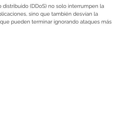
 distribuido (DDoS) no solo interrumpen la 
aplicaciones, sino que también desvían la 
, que pueden terminar ignorando ataques más 