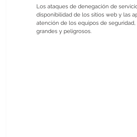
Los ataques de denegación de servicio
disponibilidad de los sitios web y las 
atención de los equipos de seguridad
grandes y peligrosos.