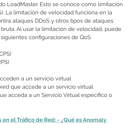
 LoadMaster. Esto se conoce como limitación 
). La limitación de velocidad funciona en la 
ontra ataques DDoS y otros tipos de ataques 
ruta. Al usar la limitación de velocidad, puede 
s siguientes configuraciones de QoS:
(CPS)
RPS)
cceden a un servicio virtual
bred que accede a un servicio virtual
que acceda a un Servicio Virtual específico o 
en el Tráfico de Red: - ¿Qué es Anomaly 