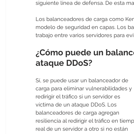
siguiente línea de defensa. De esta m
Los balanceadores de carga como Kemp
modelo de seguridad en capas. Los bal
trabajo entre varios servidores para evi
¿Cómo puede un balance
ataque DDoS?
Sí, se puede usar un balanceador de 
carga para eliminar vulnerabilidades y 
redirigir el tráfico si un servidor es 
víctima de un ataque DDoS. Los 
balanceadores de carga agregan 
resiliencia al redirigir el tráfico en tiem
real de un servidor a otro si no están 