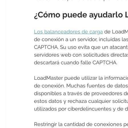
¿Cómo puede ayudarlo 
Los balanceadores de carga
 de LoadMa
de conexión a un servidor, incluidas l
CAPTCHA. Su uso evita que un atacant
servidores web con solicitudes directas
descartará cuando falle CAPTCHA.
LoadMaster puede utilizar la informació
de conexión. Muchas fuentes de datos 
disponibles a través de proveedores de
estos datos y rechaza cualquier solici
utilizados por ciberdelincuentes y de 
Restringir la cantidad de conexiones 