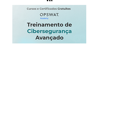
datos personales