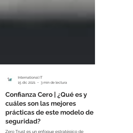
International IT
15 dic 2021
3 min de lectura
Confianza Cero | ¿Qué es y
cuáles son las mejores
prácticas de este modelo de