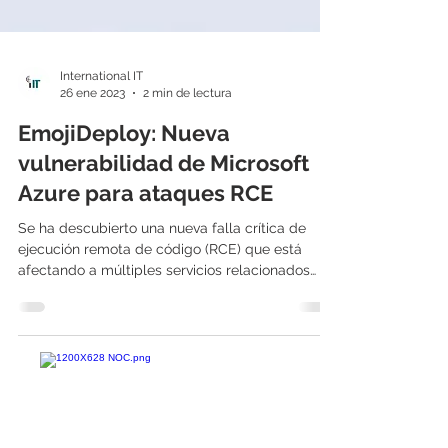
International IT
26 ene 2023
2 min de lectura
EmojiDeploy: Nueva
vulnerabilidad de Microsoft
Azure para ataques RCE
Se ha descubierto una nueva falla crítica de
ejecución remota de código (RCE) que está
afectando a múltiples servicios relacionados
con...