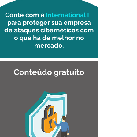
Conte com a
International IT
para proteger sua empresa
de ataques cibernéticos com
o que há de melhor no
mercado.
Conteúdo gratuito