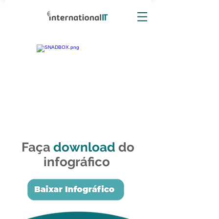
Faça
download
do
infográfico