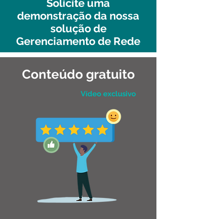
Solicite uma
demonstração da nossa
solução de
Gerenciamento de Rede
Conteúdo gratuito
Vídeo exclusivo