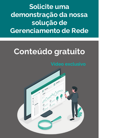
Solicite uma
demonstração da nossa
solução de
Gerenciamento de Rede
Conteúdo gratuito
Vídeo exclusivo