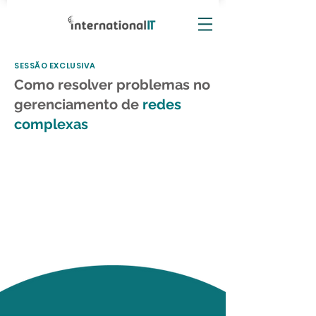
SESSÃO EXCLUSIVA
Como resolver problemas no
gerenciamento de
redes
complexas