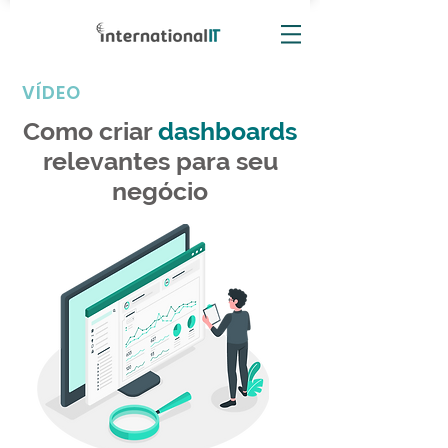
VÍDEO
Como criar
dashboards
relevantes para seu
negócio