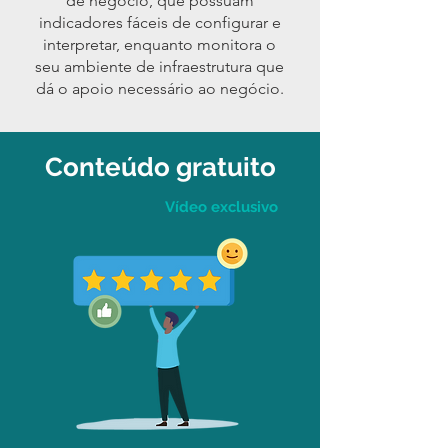
de negócio, que possuam
indicadores fáceis de configurar e
interpretar, enquanto monitora o
seu ambiente de infraestrutura que
dá o apoio necessário ao negócio.
Conteúdo gratuito
Vídeo exclusivo