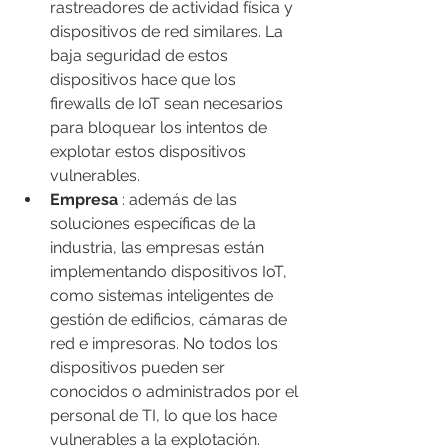
rastreadores de actividad física y 
dispositivos de red similares. La 
baja seguridad de estos 
dispositivos hace que los 
firewalls de IoT sean necesarios 
para bloquear los intentos de 
explotar estos dispositivos 
vulnerables.
Empresa
 : además de las 
soluciones específicas de la 
industria, las empresas están 
implementando dispositivos IoT, 
como sistemas inteligentes de 
gestión de edificios, cámaras de 
red e impresoras. No todos los 
dispositivos pueden ser 
conocidos o administrados por el 
personal de TI, lo que los hace 
vulnerables a la explotación.