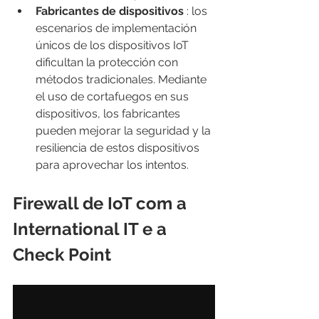
Fabricantes de dispositivos
 : los 
escenarios de implementación 
únicos de los dispositivos IoT 
dificultan la protección con 
métodos tradicionales. Mediante 
el uso de cortafuegos en sus 
dispositivos, los fabricantes 
pueden mejorar la seguridad y la 
resiliencia de estos dispositivos 
para aprovechar los intentos.
Firewall de IoT com a 
International IT e a 
Check Point