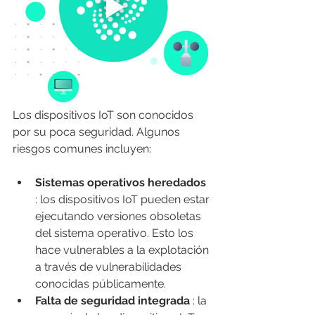
Los dispositivos IoT son conocidos 
por su poca seguridad. Algunos 
riesgos comunes incluyen:
Sistemas operativos heredados
: los dispositivos IoT pueden estar 
ejecutando versiones obsoletas 
del sistema operativo. Esto los 
hace vulnerables a la explotación 
a través de vulnerabilidades 
conocidas públicamente.
Falta de seguridad integrada
 : la 