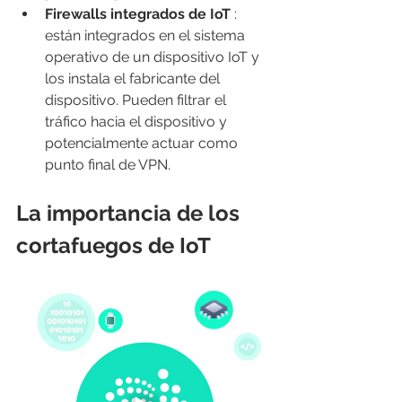
Firewalls integrados de IoT
 : 
están integrados en el sistema 
operativo de un dispositivo IoT y 
los instala el fabricante del 
dispositivo. Pueden filtrar el 
tráfico hacia el dispositivo y 
potencialmente actuar como 
punto final de VPN.
La importancia de los 
cortafuegos de IoT