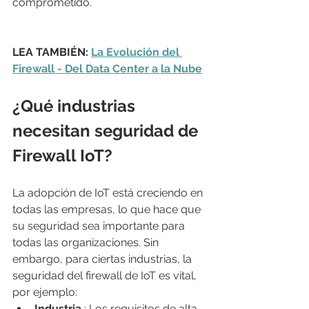
comprometido.
LEA TAMBIÉN: 
La Evolución del 
Firewall - Del Data Center a la Nube
¿Qué industrias 
necesitan seguridad de 
Firewall IoT?
La adopción de IoT está creciendo en 
todas las empresas, lo que hace que 
su seguridad sea importante para 
todas las organizaciones. Sin 
embargo, para ciertas industrias, la 
seguridad del firewall de IoT es vital, 
por ejemplo:
Industria
 : Los requisitos de alta 