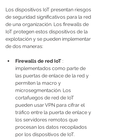
Los dispositivos IoT presentan riesgos 
de seguridad significativos para la red 
de una organización. Los firewalls de 
IoT protegen estos dispositivos de la 
explotación y se pueden implementar 
de dos maneras:
Firewalls de red IoT
 : 
implementados como parte de 
las puertas de enlace de la red y 
permiten la macro y 
microsegmentación. Los 
cortafuegos de red de IoT 
pueden usar VPN para cifrar el 
tráfico entre la puerta de enlace y 
los servidores remotos que 
procesan los datos recopilados 
por los dispositivos de IoT.