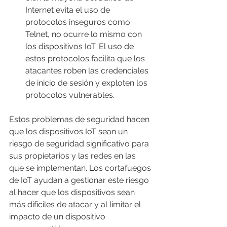
Internet evita el uso de 
protocolos inseguros como 
Telnet, no ocurre lo mismo con 
los dispositivos IoT. El uso de 
estos protocolos facilita que los 
atacantes roben las credenciales 
de inicio de sesión y exploten los 
protocolos vulnerables.
Estos problemas de seguridad hacen 
que los dispositivos IoT sean un 
riesgo de seguridad significativo para 
sus propietarios y las redes en las 
que se implementan. Los cortafuegos 
de IoT ayudan a gestionar este riesgo 
al hacer que los dispositivos sean 
más difíciles de atacar y al limitar el 
impacto de un dispositivo 