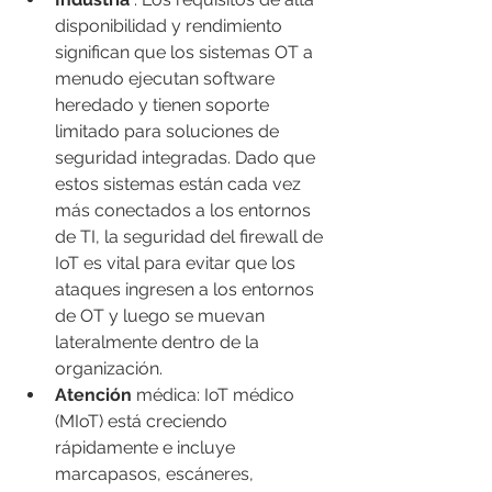
disponibilidad y rendimiento 
significan que los sistemas OT a 
menudo ejecutan software 
heredado y tienen soporte 
limitado para soluciones de 
seguridad integradas. Dado que 
estos sistemas están cada vez 
más conectados a los entornos 
de TI, la seguridad del firewall de 
IoT es vital para evitar que los 
ataques ingresen a los entornos 
de OT y luego se muevan 
lateralmente dentro de la 
organización.
Atención
 médica: IoT médico 
(MIoT) está creciendo 
rápidamente e incluye 
marcapasos, escáneres, 