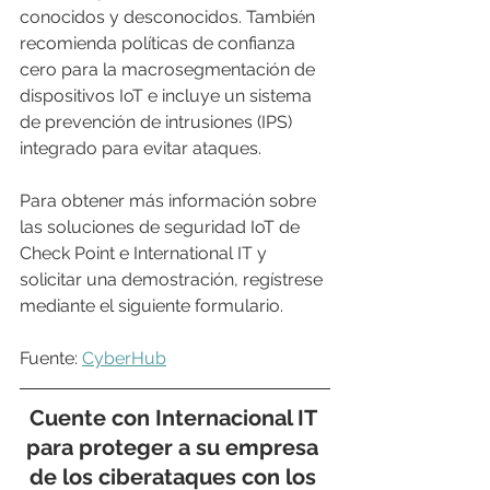
conocidos y desconocidos. También 
recomienda políticas de confianza 
cero para la macrosegmentación de 
dispositivos IoT e incluye un sistema 
de prevención de intrusiones (IPS) 
integrado para evitar ataques.
Para obtener más información sobre 
las soluciones de seguridad IoT de 
Check Point e International IT y 
solicitar una demostración, regístrese 
mediante el siguiente formulario.
Fuente: 
CyberHub
Cuente con 
Internacional IT
para proteger a su empresa 
de los ciberataques con los 