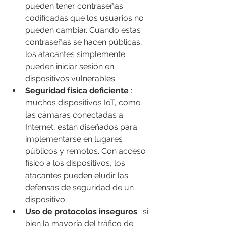
pueden tener contraseñas 
codificadas que los usuarios no 
pueden cambiar. Cuando estas 
contraseñas se hacen públicas, 
los atacantes simplemente 
pueden iniciar sesión en 
dispositivos vulnerables.
Seguridad física deficiente
 : 
muchos dispositivos IoT, como 
las cámaras conectadas a 
Internet, están diseñados para 
implementarse en lugares 
públicos y remotos. Con acceso 
físico a los dispositivos, los 
atacantes pueden eludir las 
defensas de seguridad de un 
dispositivo.
Uso de protocolos inseguros
 : si 
bien la mayoría del tráfico de 