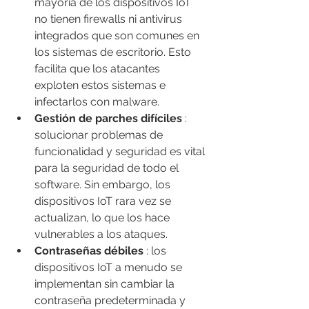
mayoría de los dispositivos IoT 
no tienen firewalls ni antivirus 
integrados que son comunes en 
los sistemas de escritorio. Esto 
facilita que los atacantes 
exploten estos sistemas e 
infectarlos con malware.
Gestión de parches difíciles
 : 
solucionar problemas de 
funcionalidad y seguridad es vital 
para la seguridad de todo el 
software. Sin embargo, los 
dispositivos IoT rara vez se 
actualizan, lo que los hace 
vulnerables a los ataques.
Contraseñas débiles
 : los 
dispositivos IoT a menudo se 
implementan sin cambiar la 
contraseña predeterminada y 