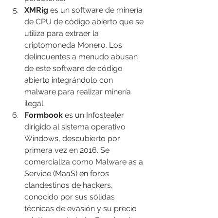
XMRig
 es un software de minería 
de CPU de código abierto que se 
utiliza para extraer la 
criptomoneda Monero. Los 
delincuentes a menudo abusan 
de este software de código 
abierto integrándolo con 
malware para realizar minería 
ilegal.
Formbook
 es un Infostealer 
dirigido al sistema operativo 
Windows, descubierto por 
primera vez en 2016. Se 
comercializa como Malware as a 
Service (MaaS) en foros 
clandestinos de hackers, 
conocido por sus sólidas 
técnicas de evasión y su precio 