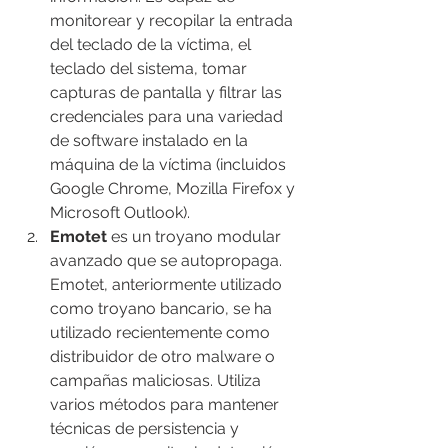
monitorear y recopilar la entrada 
del teclado de la víctima, el 
teclado del sistema, tomar 
capturas de pantalla y filtrar las 
credenciales para una variedad 
de software instalado en la 
máquina de la víctima (incluidos 
Google Chrome, Mozilla Firefox y 
Microsoft Outlook).
Emotet
 es un troyano modular 
avanzado que se autopropaga. 
Emotet, anteriormente utilizado 
como troyano bancario, se ha 
utilizado recientemente como 
distribuidor de otro malware o 
campañas maliciosas. Utiliza 
varios métodos para mantener 
técnicas de persistencia y 