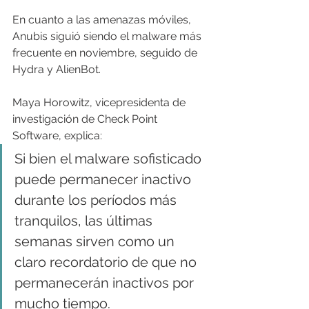
En cuanto a las amenazas móviles, 
Anubis siguió siendo el malware más 
frecuente en noviembre, seguido de 
Hydra y AlienBot.
Maya Horowitz, vicepresidenta de 
investigación de Check Point 
Software, explica:
Si bien el malware sofisticado 
puede permanecer inactivo 
durante los períodos más 
tranquilos, las últimas 
semanas sirven como un 
claro recordatorio de que no 
permanecerán inactivos por 
mucho tiempo.