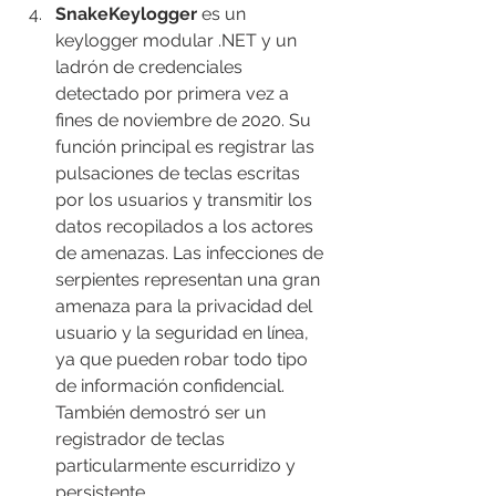
SnakeKeylogger
 es un 
keylogger modular .NET y un 
ladrón de credenciales 
detectado por primera vez a 
fines de noviembre de 2020. Su 
función principal es registrar las 
pulsaciones de teclas escritas 
por los usuarios y transmitir los 
datos recopilados a los actores 
de amenazas. Las infecciones de 
serpientes representan una gran 
amenaza para la privacidad del 
usuario y la seguridad en línea, 
ya que pueden robar todo tipo 
de información confidencial. 
También demostró ser un 
registrador de teclas 
particularmente escurridizo y 
persistente.