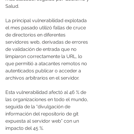
Salud.
La principal vulnerabilidad explotada 
el mes pasado utilizó fallas de cruce 
de directorios en diferentes 
servidores web, derivadas de errores 
de validación de entrada que no 
limpiaron correctamente la URL, lo 
que permitió a atacantes remotos no 
autenticados publicar o acceder a 
archivos arbitrarios en el servidor.
Esta vulnerabilidad afectó al 46 % de 
las organizaciones en todo el mundo, 
seguida de la “divulgación de 
información del repositorio de git 
expuesta al servidor web” con un 
impacto del 45 %.