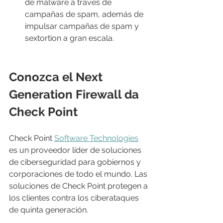
de malware a través de 
campañas de spam, además de 
impulsar campañas de spam y 
sextortion a gran escala.
Conozca el Next 
Generation Firewall da 
Check Point
Check Point 
Software Technologies
es un proveedor líder de soluciones 
de ciberseguridad para gobiernos y 
corporaciones de todo el mundo. Las 
soluciones de Check Point protegen a 
los clientes contra los ciberataques 
de quinta generación.