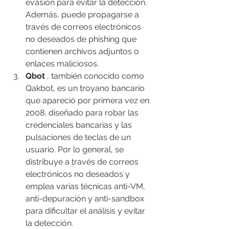
evasión para evitar la detección. 
Además, puede propagarse a 
través de correos electrónicos 
no deseados de phishing que 
contienen archivos adjuntos o 
enlaces maliciosos.
Qbot
 , también conocido como 
Qakbot, es un troyano bancario 
que apareció por primera vez en 
2008, diseñado para robar las 
credenciales bancarias y las 
pulsaciones de teclas de un 
usuario. Por lo general, se 
distribuye a través de correos 
electrónicos no deseados y 
emplea varias técnicas anti-VM, 
anti-depuración y anti-sandbox 
para dificultar el análisis y evitar 
la detección.