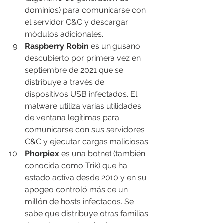
dominios) para comunicarse con 
el servidor C&C y descargar 
módulos adicionales.
Raspberry Robin
 es un gusano 
descubierto por primera vez en 
septiembre de 2021 que se 
distribuye a través de 
dispositivos USB infectados. El 
malware utiliza varias utilidades 
de ventana legítimas para 
comunicarse con sus servidores 
C&C y ejecutar cargas maliciosas.
Phorpiex
 es una botnet (también 
conocida como Trik) que ha 
estado activa desde 2010 y en su 
apogeo controló más de un 
millón de hosts infectados. Se 
sabe que distribuye otras familias 