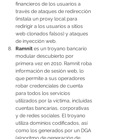
financieros de los usuarios a 
través de ataques de redirección 
(instala un proxy local para 
redirigir a los usuarios a sitios 
web clonados falsos) y ataques 
de inyección web.
Ramnit
 es un troyano bancario 
modular descubierto por 
primera vez en 2010. Ramnit roba 
información de sesión web, lo 
que permite a sus operadores 
robar credenciales de cuenta 
para todos los servicios 
utilizados por la víctima, incluidas 
cuentas bancarias, corporativas 
y de redes sociales. El troyano 
utiliza dominios codificados, así 
como los generados por un DGA 
(algoritmo de generación de 