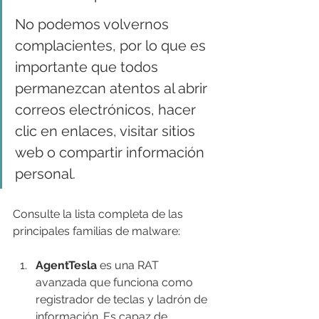
No podemos volvernos 
complacientes, por lo que es 
importante que todos 
permanezcan atentos al abrir 
correos electrónicos, hacer 
clic en enlaces, visitar sitios 
web o compartir información 
personal.
Consulte la lista completa de las 
principales familias de malware:
AgentTesla
 es una RAT 
avanzada que funciona como 
registrador de teclas y ladrón de 
información. Es capaz de 