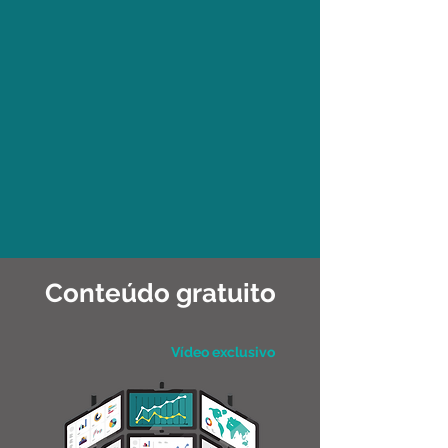
Conteúdo gratuito
Vídeo exclusivo