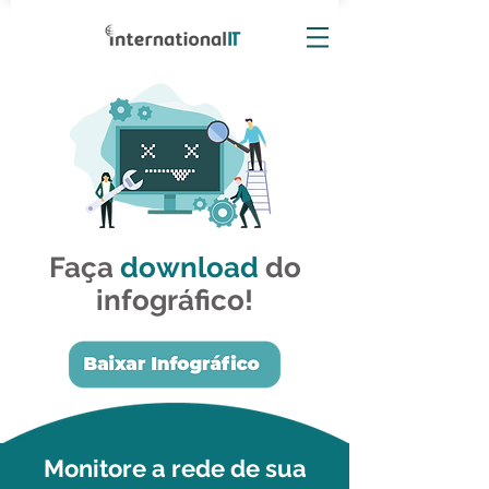
Faça
download
do
infográfico!
Monitore a rede de sua