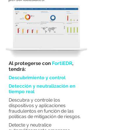
Al protegerse con
FortiEDR
,
tendrá:
Descubrimiento y control
Detección y neutralización en
tiempo real
Descubra y controle los
dispositivos y aplicaciones
fraudulentos en función de las
políticas de mitigación de riesgos.
Detecte y neutralice