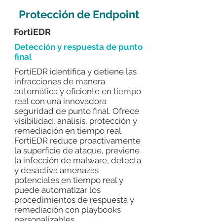
Protección de Endpoint
FortiEDR
Detección y respuesta de punto
final
FortiEDR identifica y detiene las
infracciones de manera
automática y eficiente en tiempo
real con una innovadora
seguridad de punto final. Ofrece
visibilidad, análisis, protección y
remediación en tiempo real.
FortiEDR reduce proactivamente
la superficie de ataque, previene
la infección de malware, detecta
y desactiva amenazas
potenciales en tiempo real y
puede automatizar los
procedimientos de respuesta y
remediación con playbooks
personalizables.