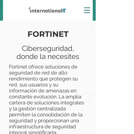
FORTINET
Ciberseguridad,
donde la necesites
Fortinet ofrece soluciones de
seguridad de red de alto
rendimiento que protegen su
red, sus usuarios y su
información de amenazas en
constante evolución. La amplia
cartera de soluciones integrales
y la gestión centralizada
permiten la consolidación de la
seguridad y proporcionan una
infraestructura de seguridad
integral simplificada.