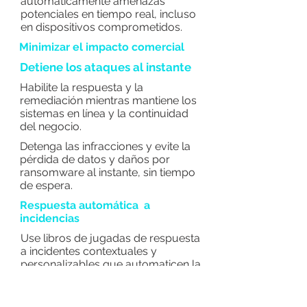
automáticamente amenazas
potenciales en tiempo real, incluso
en dispositivos comprometidos.
Minimizar el impacto comercial
Detiene los ataques al instante
Habilite la respuesta y la
remediación mientras mantiene los
sistemas en línea y la continuidad
del negocio.
Detenga las infracciones y evite la
pérdida de datos y daños por
ransomware al instante, sin tiempo
de espera.
Respuesta automática a
incidencias
Use libros de jugadas de respuesta
a incidentes contextuales y
personalizables que automaticen la
respuesta a incidentes.
Operaciones de seguridad