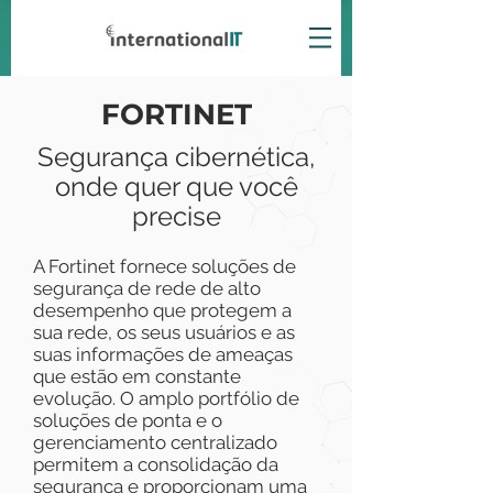
FORTINET
Segurança cibernética,
onde quer que você
precise
A Fortinet fornece soluções de
segurança de rede de alto
desempenho que protegem a
sua rede, os seus usuários e as
suas informações de ameaças
que estão em constante
evolução. O amplo portfólio de
soluções de ponta e o
gerenciamento centralizado
permitem a consolidação da
segurança e proporcionam uma