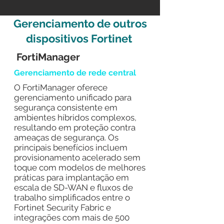
Gerenciamento de outros
dispositivos Fortinet
FortiManager
Gerenciamento de rede central
O FortiManager oferece
gerenciamento unificado para
segurança consistente em
ambientes híbridos complexos,
resultando em proteção contra
ameaças de segurança. Os
principais benefícios incluem
provisionamento acelerado sem
toque com modelos de melhores
práticas para implantação em
escala de SD-WAN e fluxos de
trabalho simplificados entre o
Fortinet Security Fabric e
integrações com mais de 500