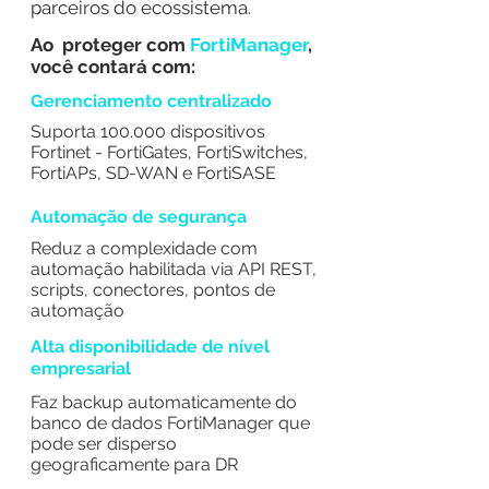
parceiros do ecossistema.
Ao proteger com
FortiManager
,
você contará com:
Gerenciamento centralizado
Suporta 100.000 dispositivos
Fortinet - FortiGates, FortiSwitches,
FortiAPs, SD-WAN e FortiSASE
Automação de segurança
Reduz a complexidade com
automação habilitada via API REST,
scripts, conectores, pontos de
automação
Alta disponibilidade de nível
empresarial
Faz backup automaticamente do
banco de dados FortiManager que
pode ser disperso
geograficamente para DR