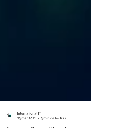
International IT