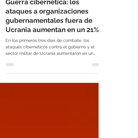
23 mar 2022
3 min de lectura
Guerra cibernética: los
ataques a organizaciones
gubernamentales fuera de
Ucrania aumentan en un 21%
En los primeros tres días de combate, los
ataques cibernéticos contra el gobierno y el
sector militar de Ucrania aumentaron en un...