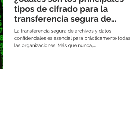
tipos de cifrado para la
transferencia segura de
archivos?
La transferencia segura de archivos y datos
confidenciales es esencial para prácticamente todas
las organizaciones. Más que nunca,...