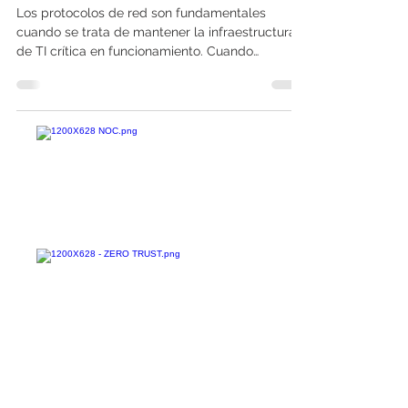
SSH y Telnet
Los protocolos de red son fundamentales
cuando se trata de mantener la infraestructura
de TI crítica en funcionamiento. Cuando
equipos...