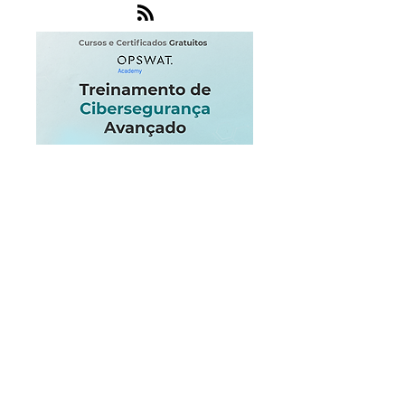
datos personales