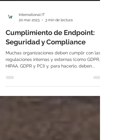
International IT
20 mar 2023
3 min de lectura
Cumplimiento de Endpoint:
Seguridad y Compliance
Muchas organizaciones deben cumplir con las
regulaciones internas y externas (como GDPR,
HIPAA, GDPR y PCI) y, para hacerlo, deben...