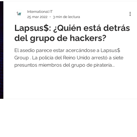
International IT
25 mar 2022
3 min de lectura
Lapsus$: ¿Quién está detrás
del grupo de hackers?
El asedio parece estar acercándose a Lapsus$
Group . La policía del Reino Unido arrestó a siete
presuntos miembros del grupo de piratería...