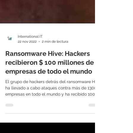
International IT
22 nov 2022
2 min de lectura
Ransomware Hive: Hackers
recibieron $ 100 millones de
empresas de todo el mundo
El grupo de hackers detrás del ransomware Hive
ha llevado a cabo ataques contra más de 1300
empresas en todo el mundo y ha recibido 100...