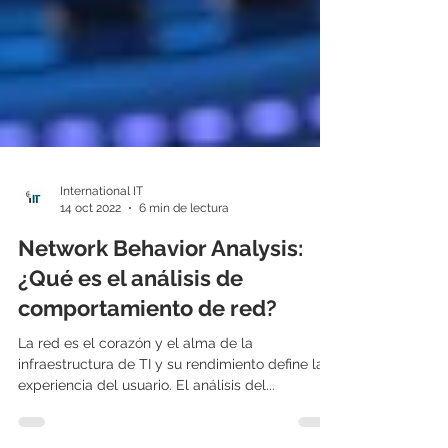
International IT
14 oct 2022
6 min de lectura
Network Behavior Analysis:
¿Qué es el análisis de
comportamiento de red?
La red es el corazón y el alma de la
infraestructura de TI y su rendimiento define la
experiencia del usuario. El análisis del...