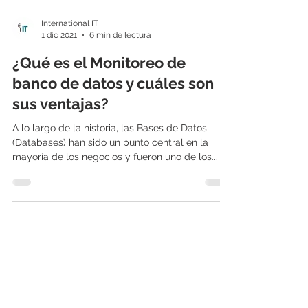
International IT
1 dic 2021
6 min de lectura
¿Qué es el Monitoreo de
banco de datos y cuáles son
sus ventajas?
A lo largo de la historia, las Bases de Datos
(Databases) han sido un punto central en la
mayoría de los negocios y fueron uno de los...